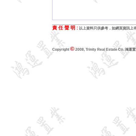
責 任 聲 明
:
以上資料只供參考，如網頁資訊上
©
Copyright
2008, Trinity Real Estate Co. 鴻運置