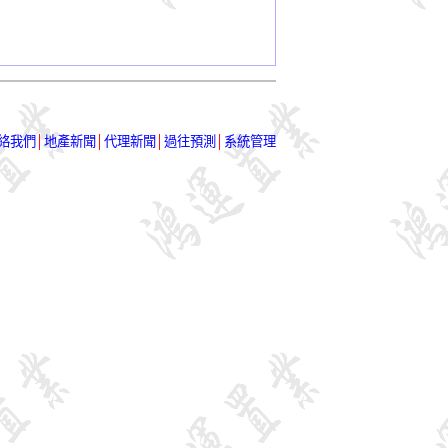
絡我們
│
地產新聞
│
代理新聞
│
過往預測
│
系統管理